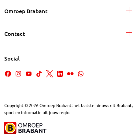
Omroep Brabant
Contact
Social
Copyright
©
2026
Omroep Brabant: het laatste nieuws uit Brabant,
sport en informatie uit jouw regio.