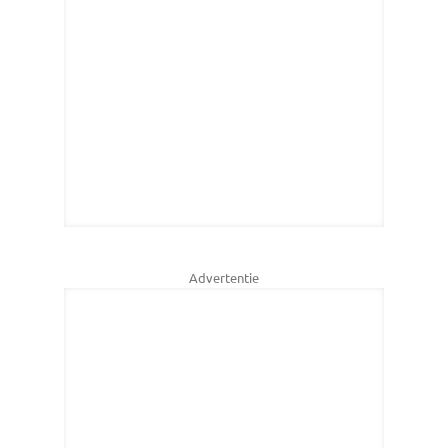
Advertentie