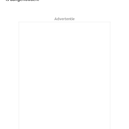
Advertentie