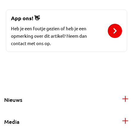
App ons!
👋
Heb je een foutje gezien of heb je een
opmerking over dit artikel? Neem dan
contact met ons op.
Nieuws
Media