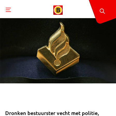
Dronken bestuurster vecht met politie,