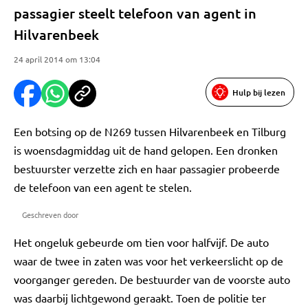
passagier steelt telefoon van agent in
Hilvarenbeek
24 april 2014 om 13:04
Hulp bij lezen
Een botsing op de N269 tussen Hilvarenbeek en Tilburg
is woensdagmiddag uit de hand gelopen. Een dronken
bestuurster verzette zich en haar passagier probeerde
de telefoon van een agent te stelen.
Geschreven door
Het ongeluk gebeurde om tien voor halfvijf. De auto
waar de twee in zaten was voor het verkeerslicht op de
voorganger gereden. De bestuurder van de voorste auto
was daarbij lichtgewond geraakt. Toen de politie ter