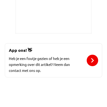
App ons!
👋
Heb je een foutje gezien of heb je een
opmerking over dit artikel? Neem dan
contact met ons op.