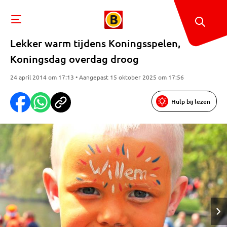
Lekker warm tijdens Koningsspelen,
Koningsdag overdag droog
24 april 2014 om 17:13 • Aangepast 15 oktober 2025 om 17:56
Hulp bij lezen