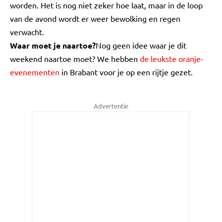
worden. Het is nog niet zeker hoe laat, maar in de loop
van de avond wordt er weer bewolking en regen
verwacht.
Waar moet je naartoe?
Nog geen idee waar je dit
weekend naartoe moet? We hebben
de leukste oranje-
evenementen
in Brabant voor je op een rijtje gezet.
Advertentie