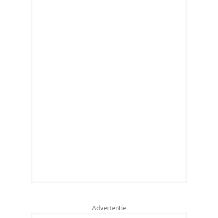
Advertentie