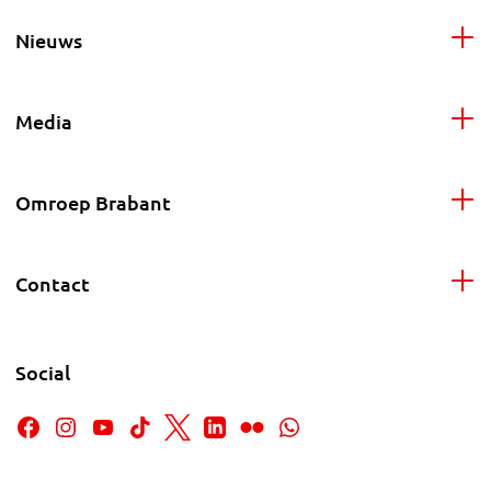
Nieuws
Media
Omroep Brabant
Contact
Social