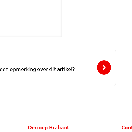
 een opmerking over dit artikel?
Omroep Brabant
Con