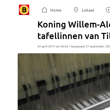
Home
Lokaal
Koning Willem-Al
tafellinnen van T
24 april 2014 om 20:26 • Aangepast 27 september 20