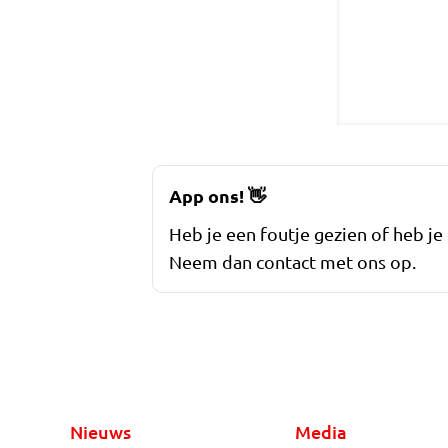
App ons!
👋
Heb je een foutje gezien of heb je
Neem dan contact met ons op.
Nieuws
Media