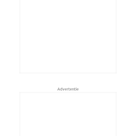
Advertentie