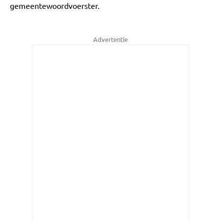
gemeentewoordvoerster.
Advertentie