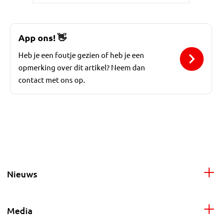
App ons!
👋
Heb je een foutje gezien of heb je een
opmerking over dit artikel? Neem dan
contact met ons op.
Nieuws
Media