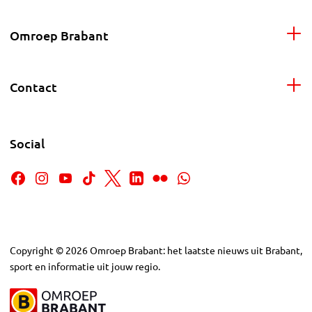
Omroep Brabant
Contact
Social
Copyright
©
2026
Omroep Brabant: het laatste nieuws uit Brabant,
sport en informatie uit jouw regio.