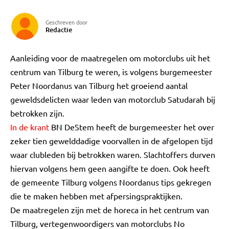
Geschreven door
Redactie
Aanleiding voor de maatregelen om motorclubs uit het
centrum van Tilburg te weren, is volgens burgemeester
Peter Noordanus van Tilburg het groeiend aantal
geweldsdelicten waar leden van motorclub Satudarah bij
betrokken zijn.
In de krant
BN DeStem heeft de burgemeester het over
zeker tien gewelddadige voorvallen in de afgelopen tijd
waar clubleden bij betrokken waren. Slachtoffers durven
hiervan volgens hem geen aangifte te doen. Ook heeft
de gemeente Tilburg volgens Noordanus tips gekregen
die te maken hebben met afpersingspraktijken.
De maatregelen zijn met de horeca in het centrum van
Tilburg, vertegenwoordigers van motorclubs No