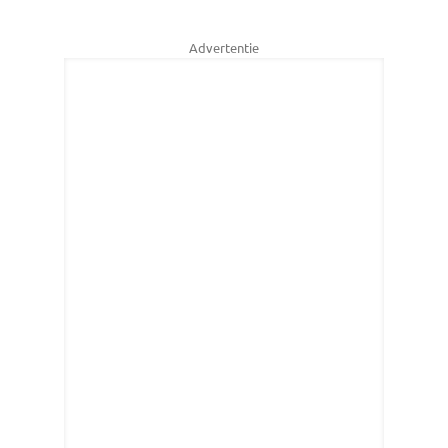
Advertentie