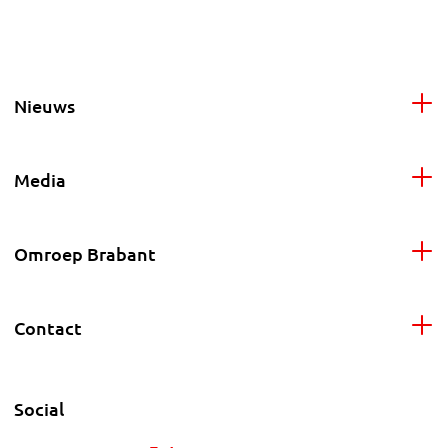
Nieuws
Media
Omroep Brabant
Contact
Social