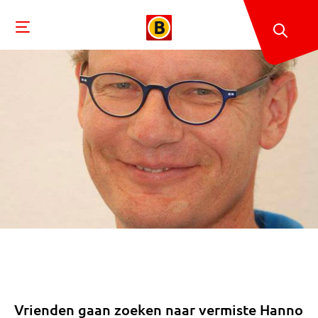
Vrienden gaan zoeken naar vermiste Hanno