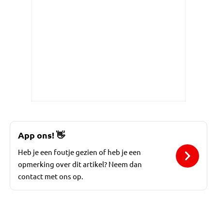
App ons!
👋
Heb je een foutje gezien of heb je een
opmerking over dit artikel? Neem dan
contact met ons op.