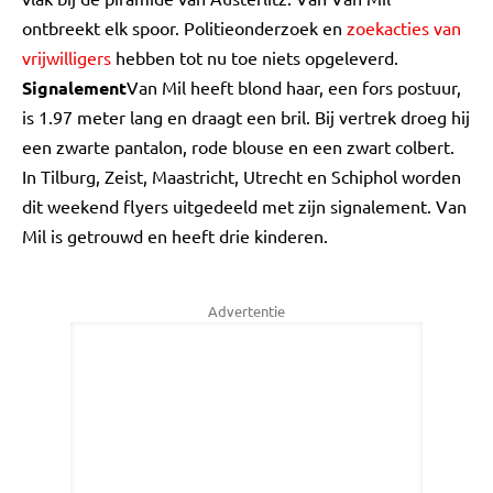
ontbreekt elk spoor. Politieonderzoek en
zoekacties van
vrijwilligers
hebben tot nu toe niets opgeleverd.
Signalement
Van Mil heeft blond haar, een fors postuur,
is 1.97 meter lang en draagt een bril. Bij vertrek droeg hij
een zwarte pantalon, rode blouse en een zwart colbert.
In Tilburg, Zeist, Maastricht, Utrecht en Schiphol worden
dit weekend flyers uitgedeeld met zijn signalement. Van
Mil is getrouwd en heeft drie kinderen.
Advertentie