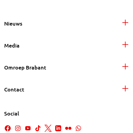
Nieuws
Media
Omroep Brabant
Contact
Social