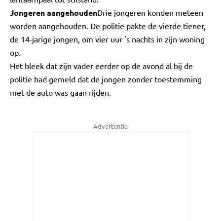
Jongeren aangehouden
Drie jongeren konden meteen
worden aangehouden. De politie pakte de vierde tiener,
de 14-jarige jongen, om vier uur 's nachts in zijn woning
op.
Het bleek dat zijn vader eerder op de avond al bij de
politie had gemeld dat de jongen zonder toestemming
met de auto was gaan rijden.
Advertentie