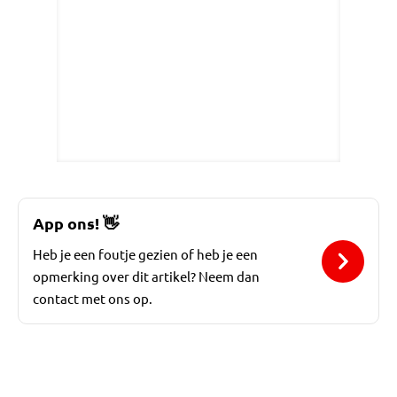
App ons!
👋
Heb je een foutje gezien of heb je een
opmerking over dit artikel? Neem dan
contact met ons op.