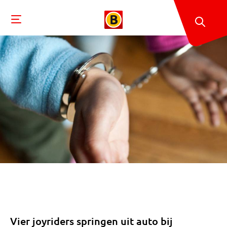
Vier joyriders springen uit auto bij