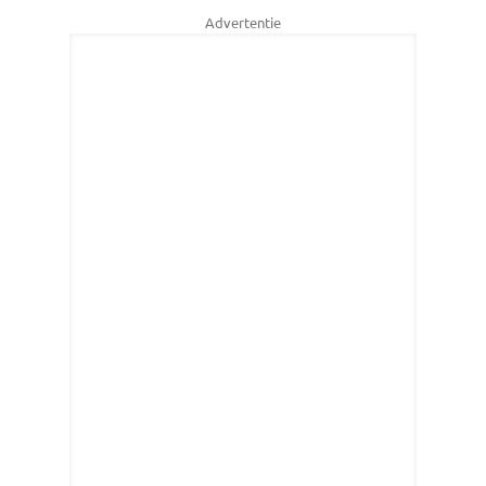
Advertentie