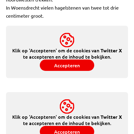
In Woensdrecht vielen hagelstenen van twee tot drie
centimeter groot.
Klik op 'Accepteren' om de cookies van
Twitter X
te accepteren en de inhoud te bekijken.
Accepteren
Klik op 'Accepteren' om de cookies van
Twitter X
te accepteren en de inhoud te bekijken.
Accepteren