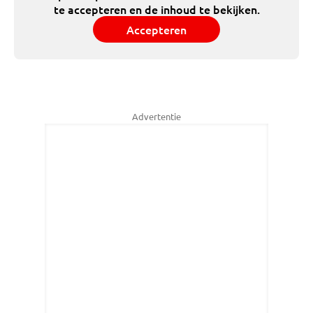
te accepteren en de inhoud te bekijken.
Accepteren
Advertentie