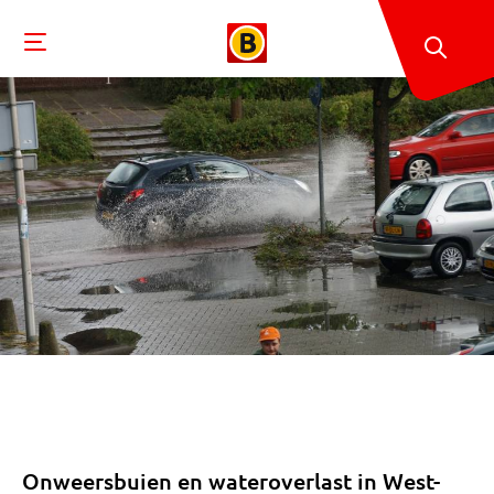
Onweersbuien en wateroverlast in West-