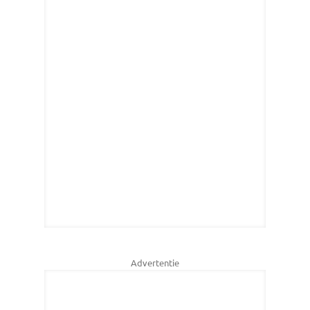
Advertentie