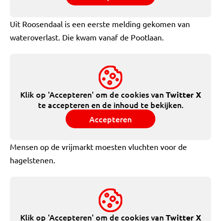
Uit Roosendaal is een eerste melding gekomen van
wateroverlast. Die kwam vanaf de Pootlaan.
Klik op 'Accepteren' om de cookies van
Twitter X
te accepteren en de inhoud te bekijken.
Accepteren
Mensen op de vrijmarkt moesten vluchten voor de
hagelstenen.
Klik op 'Accepteren' om de cookies van
Twitter X