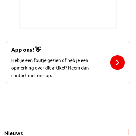
App ons!
👋
Heb je een foutje gezien of heb je een
opmerking over dit artikel? Neem dan
contact met ons op.
Nieuws