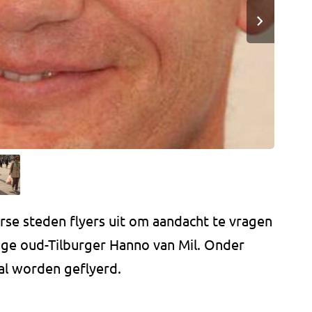
erse steden flyers uit om aandacht te vragen
ige oud-Tilburger Hanno van Mil. Onder
al worden geflyerd.