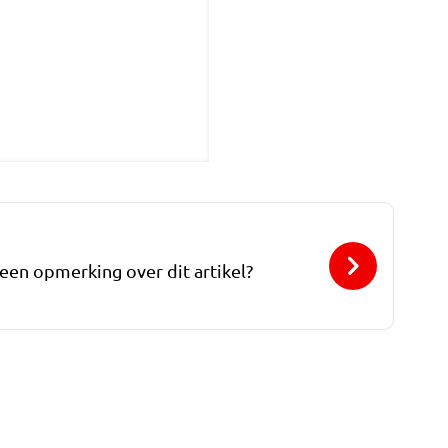
 een opmerking over dit artikel?