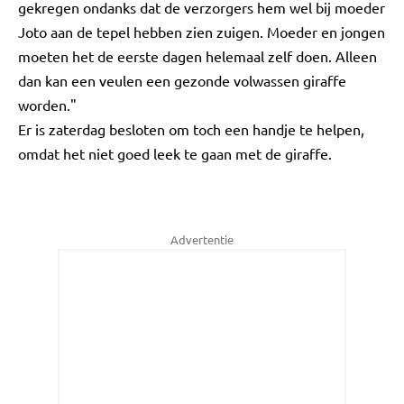
gekregen ondanks dat de verzorgers hem wel bij moeder
Joto aan de tepel hebben zien zuigen. Moeder en jongen
moeten het de eerste dagen helemaal zelf doen. Alleen
dan kan een veulen een gezonde volwassen giraffe
worden."
Er is zaterdag besloten om toch een handje te helpen,
omdat het niet goed leek te gaan met de giraffe.
Advertentie