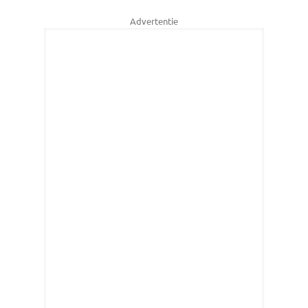
Advertentie