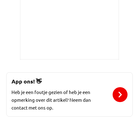
App ons!
👋
Heb je een foutje gezien of heb je een
opmerking over dit artikel? Neem dan
contact met ons op.