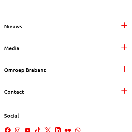
Nieuws
Media
Omroep Brabant
Contact
Social