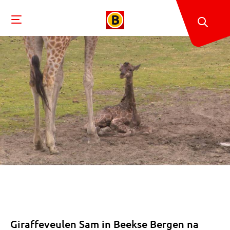
Giraffeveulen Sam in Beekse Bergen na