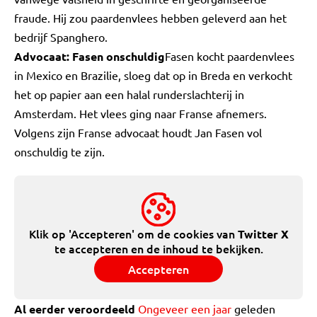
fraude. Hij zou paardenvlees hebben geleverd aan het
bedrijf Spanghero.
Advocaat: Fasen onschuldig
Fasen kocht paardenvlees
in Mexico en Brazilie, sloeg dat op in Breda en verkocht
het op papier aan een halal runderslachterij in
Amsterdam. Het vlees ging naar Franse afnemers.
Volgens zijn Franse advocaat houdt Jan Fasen vol
onschuldig te zijn.
Klik op 'Accepteren' om de cookies van
Twitter X
te accepteren en de inhoud te bekijken.
Accepteren
Al eerder veroordeeld
Ongeveer een jaar
geleden