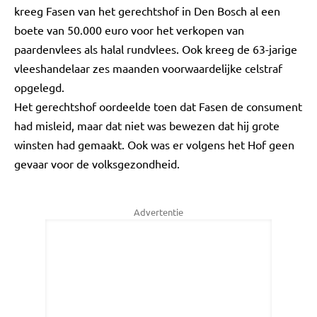
kreeg Fasen van het gerechtshof in Den Bosch al een
boete van 50.000 euro voor het verkopen van
paardenvlees als halal rundvlees. Ook kreeg de 63-jarige
vleeshandelaar zes maanden voorwaardelijke celstraf
opgelegd.
Het gerechtshof oordeelde toen dat Fasen de consument
had misleid, maar dat niet was bewezen dat hij grote
winsten had gemaakt. Ook was er volgens het Hof geen
gevaar voor de volksgezondheid.
Advertentie