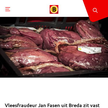
Vleesfraudeur Jan Fasen uit Breda zit vast