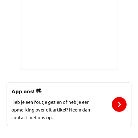
App ons!
👋
Heb je een foutje gezien of heb je een
opmerking over dit artikel? Neem dan
contact met ons op.