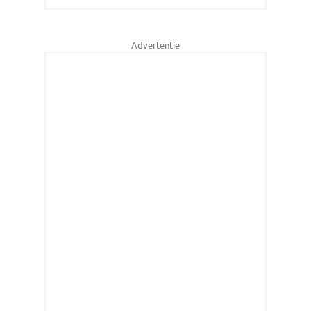
Advertentie