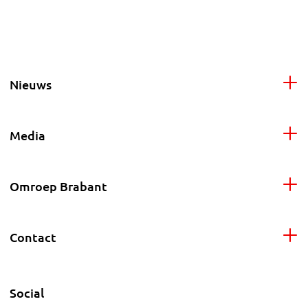
Nieuws
Media
Omroep Brabant
Contact
Social