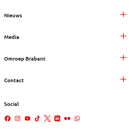
Nieuws
Media
Omroep Brabant
Contact
Social