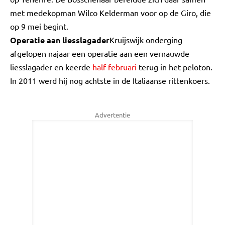
met medekopman Wilco Kelderman voor op de Giro, die
op 9 mei begint.
Operatie aan liesslagader
Kruijswijk onderging
afgelopen najaar een operatie aan een vernauwde
liesslagader en keerde
half februari
terug in het peloton.
In 2011 werd hij nog achtste in de Italiaanse rittenkoers.
Advertentie