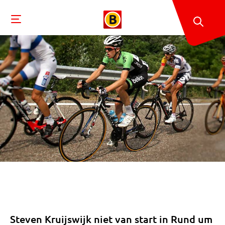
Steven Kruijswijk niet van start in Rund um