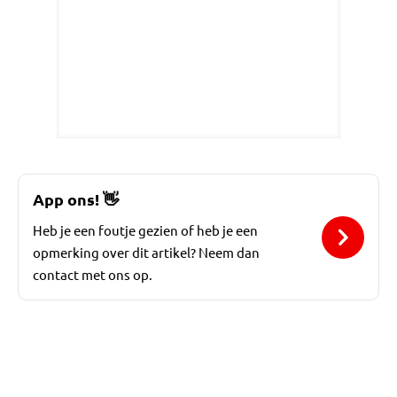
App ons!
👋
Heb je een foutje gezien of heb je een
opmerking over dit artikel? Neem dan
contact met ons op.