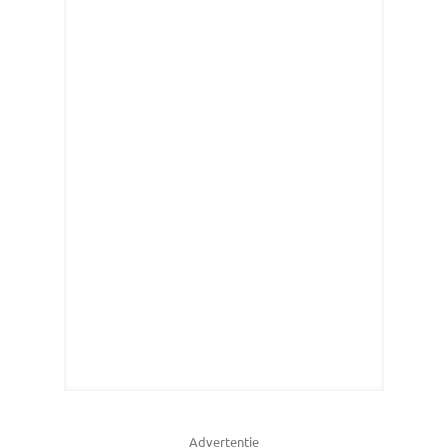
Advertentie