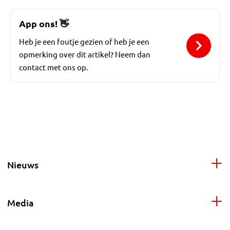
App ons!
👋
Heb je een foutje gezien of heb je een
opmerking over dit artikel? Neem dan
contact met ons op.
Nieuws
Media