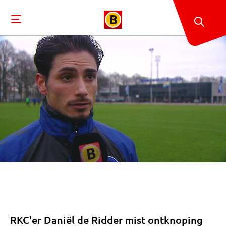
RKC'er Daniël de Ridder mist ontknoping