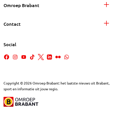
Omroep Brabant
Contact
Social
Copyright
©
2026
Omroep Brabant: het laatste nieuws uit Brabant,
sport en informatie uit jouw regio.