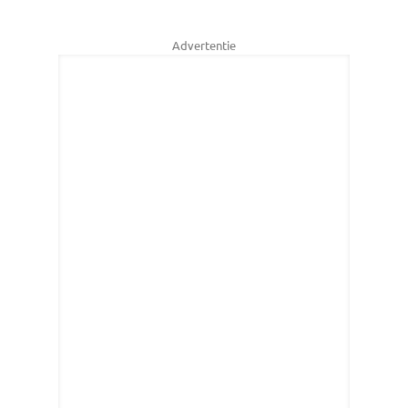
Advertentie