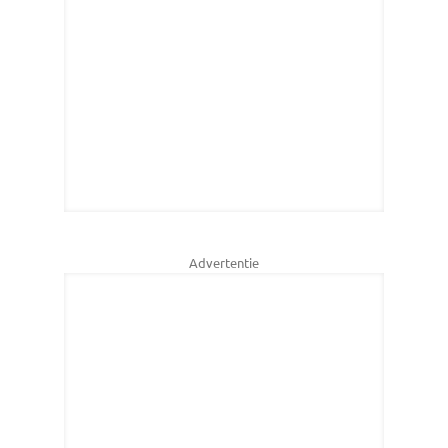
Advertentie