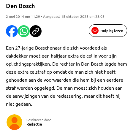
Den Bosch
2 mei 2014 om 11:29 • Aangepast 15 oktober 2025 om 23:08
Hulp bij lezen
Een 27-jarige Bosschenaar die zich voordeed als
dakdekker moet een halfjaar extra de cel in voor zijn
oplichtingspraktijken. De rechter in Den Bosch legde hem
deze extra celstraf op omdat de man zich niet heeft
gehouden aan de voorwaarden die hem bij een eerdere
straf werden opgelegd. De man moest zich houden aan
de aanwijzingen van de reclassering, maar dit heeft hij
niet gedaan.
Geschreven door
Redactie