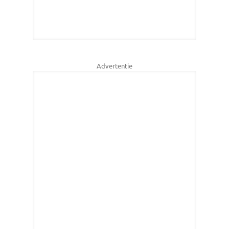
Advertentie