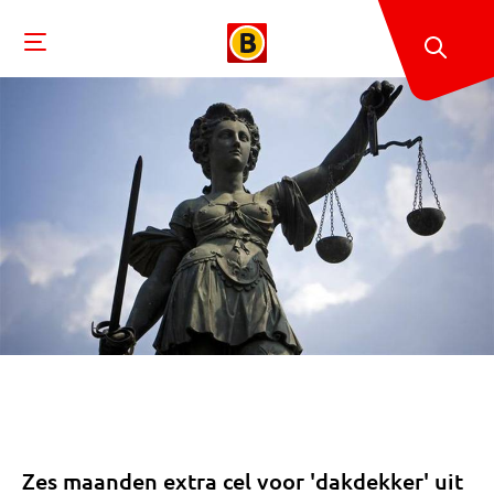
Zes maanden extra cel voor 'dakdekker' uit