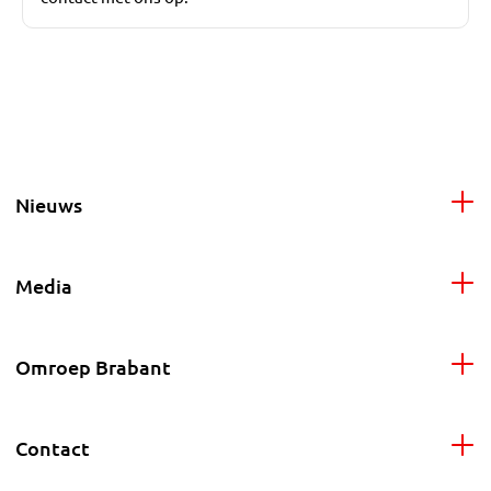
Nieuws
Media
Omroep Brabant
Contact