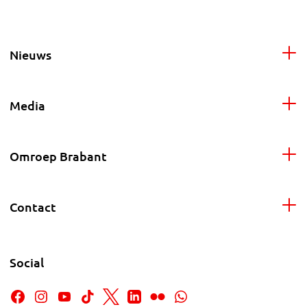
Nieuws
Media
Omroep Brabant
Contact
Social