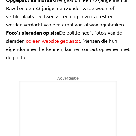
Bavel en een 33-jarige man zonder vaste woon- of
verblijfplaats. De twee zitten nog in voorarrest en
worden verdacht van een groot aantal woninginbraken.
Foto's sieraden op site
De politie heeft foto's van de
sieraden
op een website geplaatst
. Mensen die hun
eigendommen herkennen, kunnen contact opnemen met
de politie.
Advertentie