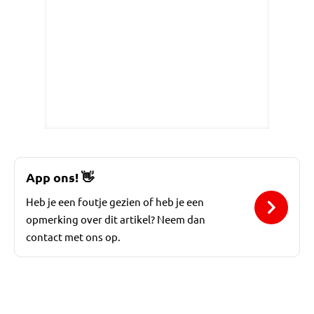
App ons!
👋
Heb je een foutje gezien of heb je een
opmerking over dit artikel? Neem dan
contact met ons op.