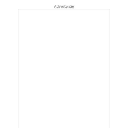
Advertentie