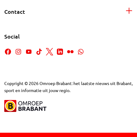
Contact
Social
Copyright
©
2026
Omroep Brabant: het laatste nieuws uit Brabant,
sport en informatie uit jouw regio.