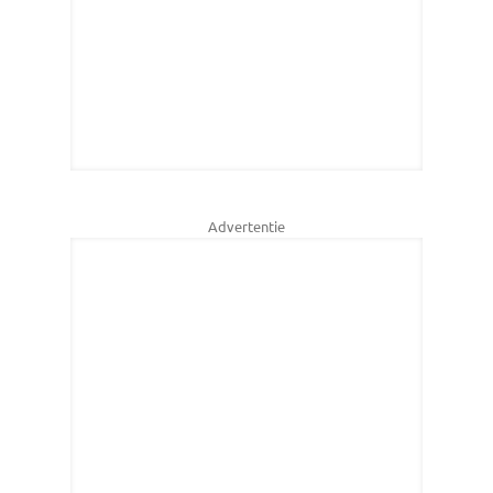
Advertentie