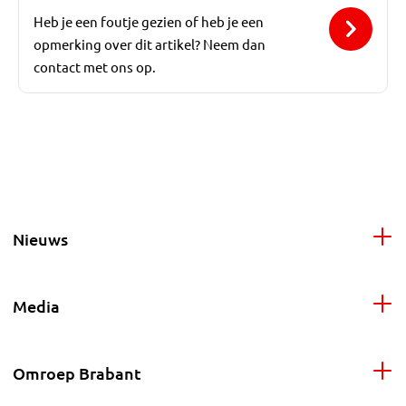
Heb je een foutje gezien of heb je een
opmerking over dit artikel? Neem dan
contact met ons op.
Nieuws
Media
Omroep Brabant