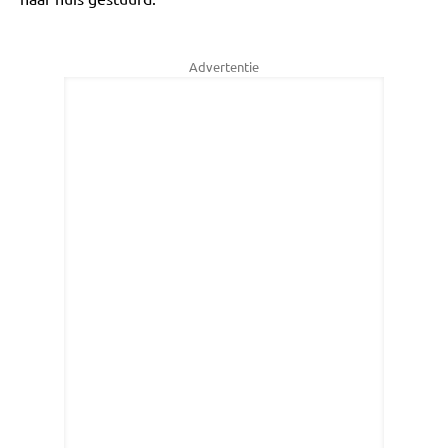
Advertentie