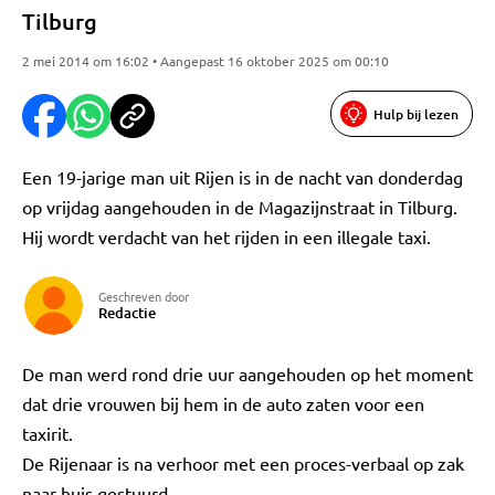
Tilburg
2 mei 2014 om 16:02 • Aangepast 16 oktober 2025 om 00:10
Hulp bij lezen
Een 19-jarige man uit Rijen is in de nacht van donderdag
op vrijdag aangehouden in de Magazijnstraat in Tilburg.
Hij wordt verdacht van het rijden in een illegale taxi.
Geschreven door
Redactie
De man werd rond drie uur aangehouden op het moment
dat drie vrouwen bij hem in de auto zaten voor een
taxirit.
De Rijenaar is na verhoor met een proces-verbaal op zak
naar huis gestuurd.