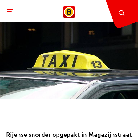
Rijense snorder opgepakt in Magazijnstraat