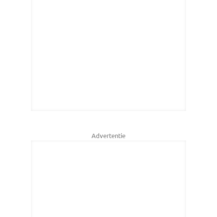
Advertentie