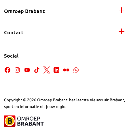
Omroep Brabant
Contact
Social
Copyright
©
2026
Omroep Brabant: het laatste nieuws uit Brabant,
sport en informatie uit jouw regio.