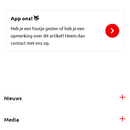
App ons!
👋
Heb je een foutje gezien of heb je een
opmerking over dit artikel? Neem dan
contact met ons op.
Nieuws
Media