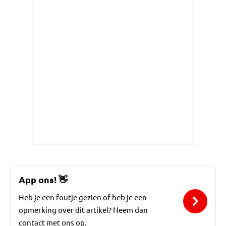
App ons!
👋
Heb je een foutje gezien of heb je een
opmerking over dit artikel? Neem dan
contact met ons op.