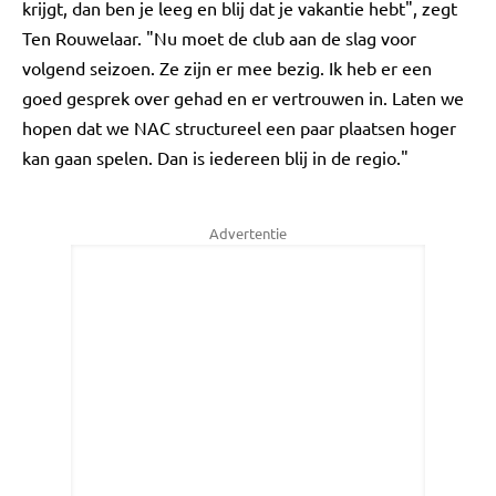
krijgt, dan ben je leeg en blij dat je vakantie hebt", zegt
Ten Rouwelaar. "Nu moet de club aan de slag voor
volgend seizoen. Ze zijn er mee bezig. Ik heb er een
goed gesprek over gehad en er vertrouwen in. Laten we
hopen dat we NAC structureel een paar plaatsen hoger
kan gaan spelen. Dan is iedereen blij in de regio."
Advertentie