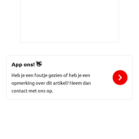
App ons!
👋
Heb je een foutje gezien of heb je een
opmerking over dit artikel? Neem dan
contact met ons op.