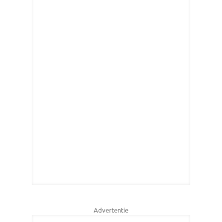
Advertentie