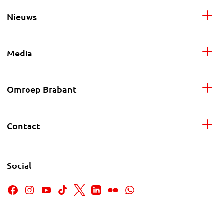
Nieuws
Media
Omroep Brabant
Contact
Social