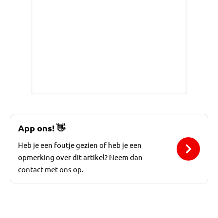
App ons!
👋
Heb je een foutje gezien of heb je een
opmerking over dit artikel? Neem dan
contact met ons op.