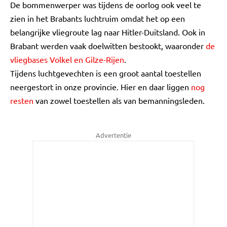
De bommenwerper was tijdens de oorlog ook veel te
zien in het Brabants luchtruim omdat het op een
belangrijke vliegroute lag naar Hitler-Duitsland. Ook in
Brabant werden vaak doelwitten bestookt, waaronder
de
vliegbases Volkel en Gilze-Rijen
.
Tijdens luchtgevechten is een groot aantal toestellen
neergestort in onze provincie. Hier en daar liggen
nog
resten
van zowel toestellen als van bemanningsleden.
Advertentie