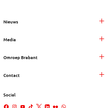
Nieuws
Media
Omroep Brabant
Contact
Social