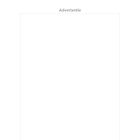
Advertentie