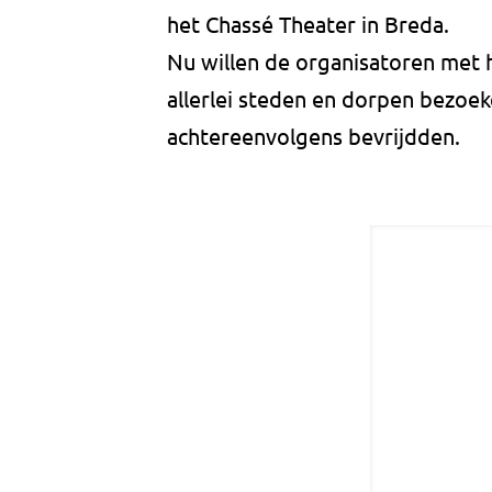
het Chassé Theater in Breda.
Nu willen de organisatoren met 
allerlei steden en dorpen bezoek
achtereenvolgens bevrijdden.