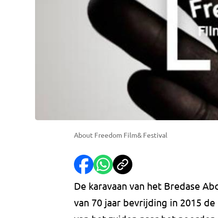
About Freedom Film& Festival
De karavaan van het Bredase Abou
van 70 jaar bevrijding in 2015 de