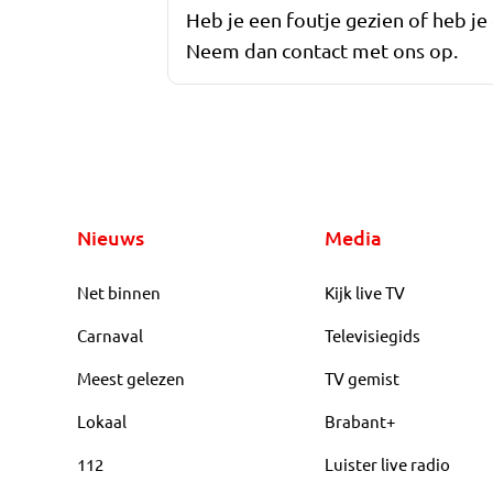
Heb je een foutje gezien of heb je
Neem dan contact met ons op.
Nieuws
Media
Net binnen
Kijk live TV
Carnaval
Televisiegids
Meest gelezen
TV gemist
Lokaal
Brabant+
112
Luister live radio