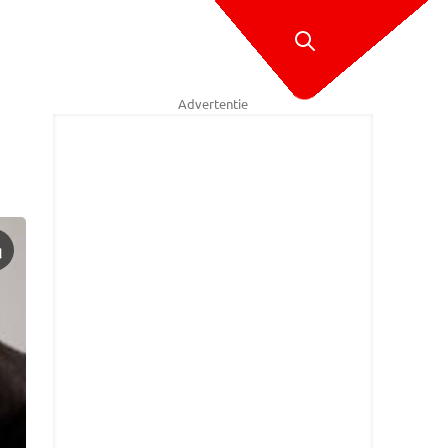
Advertentie