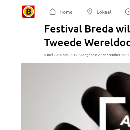
Home
Lokaal
Festival Breda wi
Tweede Wereldoo
5 mei 2014 om 08:19 • Aangepast 27 september 2025