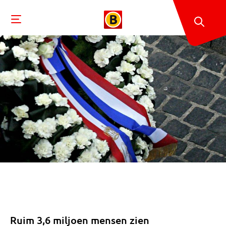
Ruim 3,6 miljoen mensen zien