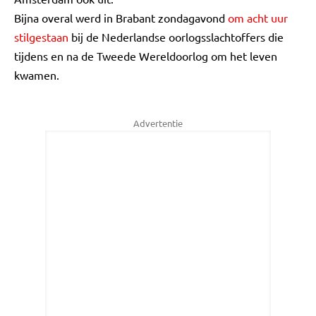
Bijna overal werd in Brabant zondagavond
om acht uur
stilgestaan
bij de Nederlandse oorlogsslachtoffers die
tijdens en na de Tweede Wereldoorlog om het leven
kwamen.
Advertentie