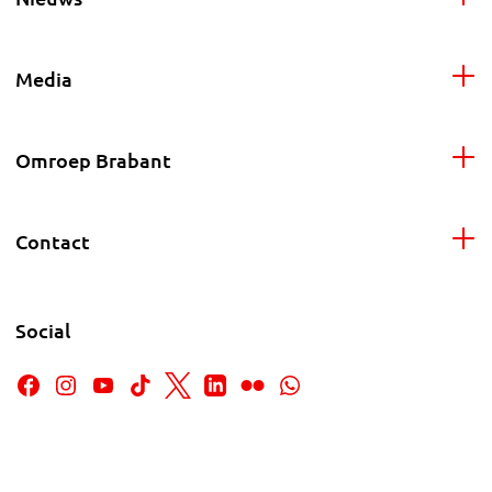
Media
Omroep Brabant
Contact
Social