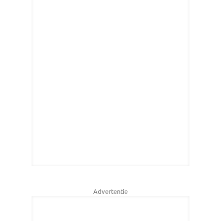
Advertentie