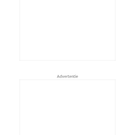
Advertentie