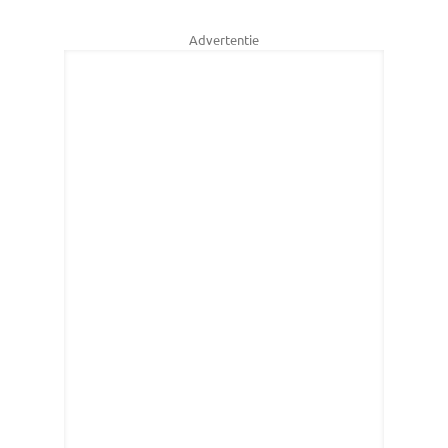
Advertentie