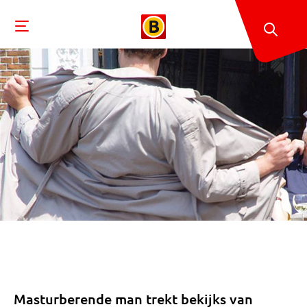
Masturberende man trekt bekijks van