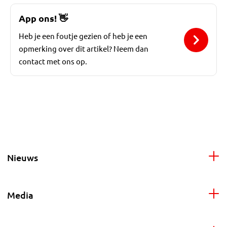
App ons!
👋
Heb je een foutje gezien of heb je een
opmerking over dit artikel? Neem dan
contact met ons op.
Nieuws
Media