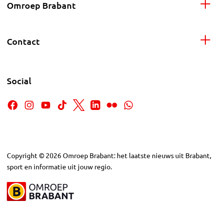
Omroep Brabant
Contact
Social
Copyright
©
2026
Omroep Brabant: het laatste nieuws uit Brabant,
sport en informatie uit jouw regio.