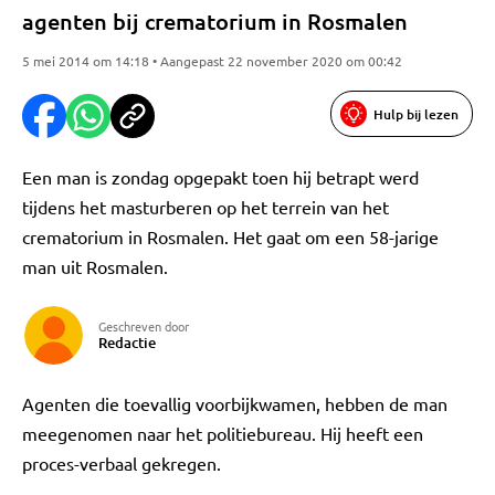
agenten bij crematorium in Rosmalen
5 mei 2014 om 14:18 • Aangepast 22 november 2020 om 00:42
Hulp bij lezen
Een man is zondag opgepakt toen hij betrapt werd
tijdens het masturberen op het terrein van het
crematorium in Rosmalen. Het gaat om een 58-jarige
man uit Rosmalen.
Geschreven door
Redactie
Agenten die toevallig voorbijkwamen, hebben de man
meegenomen naar het politiebureau. Hij heeft een
proces-verbaal gekregen.