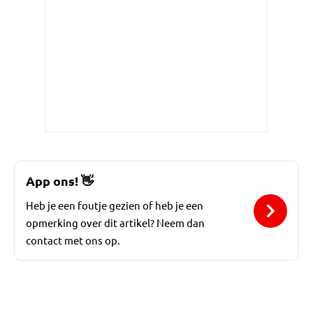
App ons!
👋
Heb je een foutje gezien of heb je een
opmerking over dit artikel? Neem dan
contact met ons op.