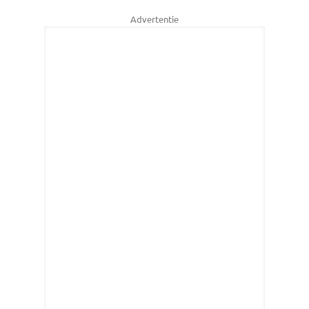
Advertentie