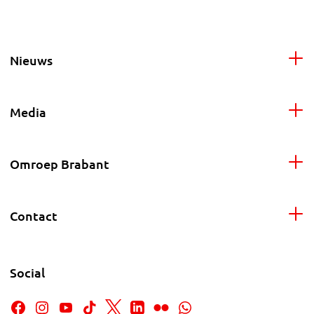
Nieuws
Media
Omroep Brabant
Contact
Social