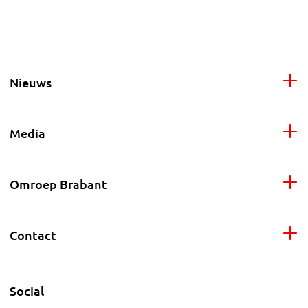
Nieuws
Media
Omroep Brabant
Contact
Social