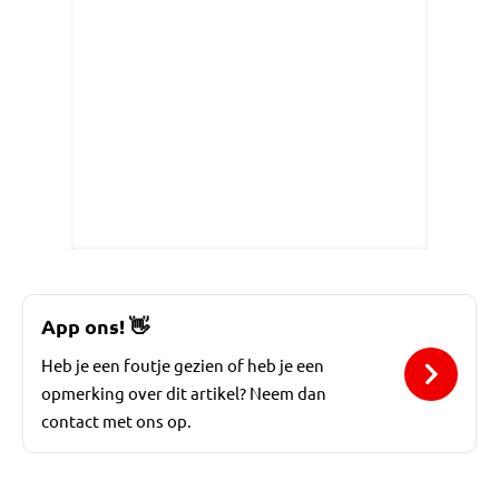
App ons!
👋
Heb je een foutje gezien of heb je een
opmerking over dit artikel? Neem dan
contact met ons op.