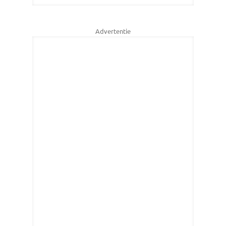
Advertentie