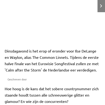
Dinsdagavond is het erop of eronder voor Ilse DeLange
en Waylon, alias The Common Linnets. Tijdens de eerste
halve finale van het Eurovisie Songfestival zullen ze met
'Calm after the Storm' de Nederlandse eer verdedigen.
Geschreven door
Hoe hoog is de kans dat het sobere countrynummer zich
staande houdt tussen alle schreeuwerige glitter en
glamour? En wie zijn de concurrenten?