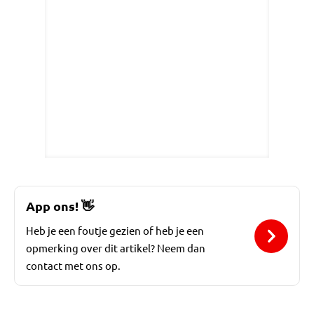
App ons!
👋
Heb je een foutje gezien of heb je een
opmerking over dit artikel? Neem dan
contact met ons op.