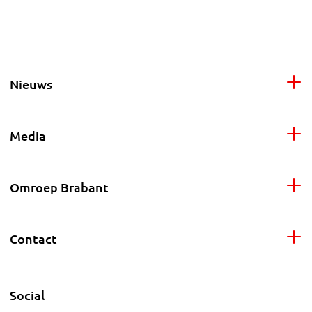
Nieuws
Media
Omroep Brabant
Contact
Social