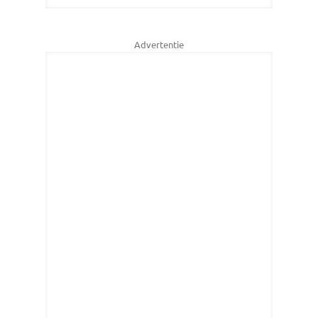
Advertentie