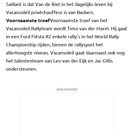
Saillant is dat Van de Riet in het dagelijks leven bij
Vacansoleil privéchauffeur is van Backers.
Voornaamste troef
Voornaamste troef van het
Vacansoleil Rallyteam wordt Timo van der Marel. Hij gaat
in een Ford Fiësta R2 enkele rally's in het World Rally
Championship rijden, binnen de rallysport het
allerhoogste niveau. Vacansoleil gaat daarnaast ook nog
het talententeam van Leo van der Eijk en Jac Gillis
ondersteunen.
Advertentie