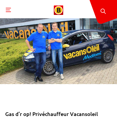
Gas d’r op! Privéchauffeur Vacansoleil