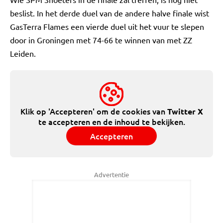
beslist. In het derde duel van de andere halve finale wist
GasTerra Flames een vierde duel uit het vuur te slepen
door in Groningen met 74-66 te winnen van met ZZ
Leiden.
Klik op 'Accepteren' om de cookies van
Twitter X
te accepteren en de inhoud te bekijken.
Accepteren
Advertentie