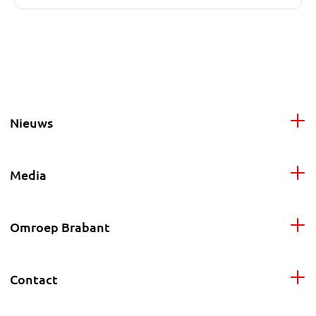
Nieuws
Media
Omroep Brabant
Contact