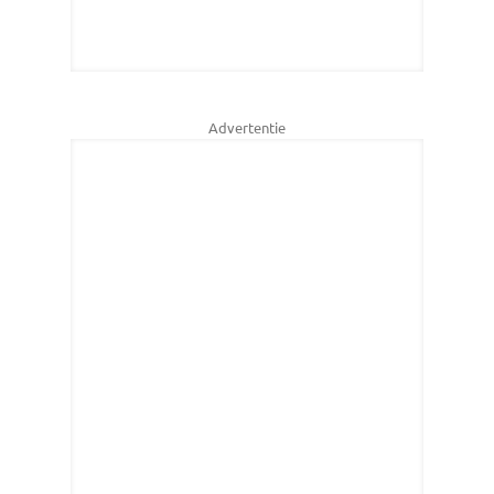
Advertentie