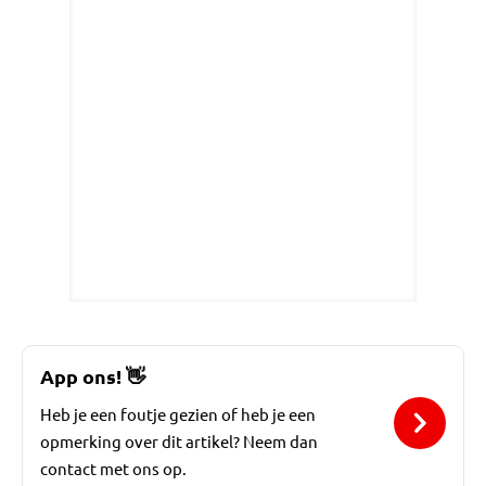
App ons!
👋
Heb je een foutje gezien of heb je een
opmerking over dit artikel? Neem dan
contact met ons op.