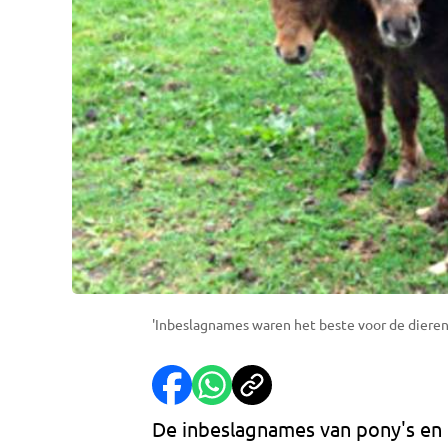
'Inbeslagnames waren het beste voor de dieren
De inbeslagnames van pony's en 