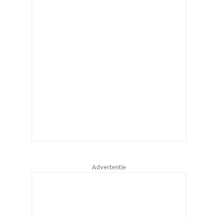
Advertentie