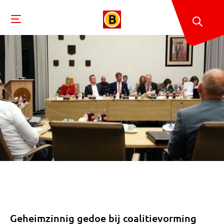
Geheimzinnig gedoe bij coalitievorming