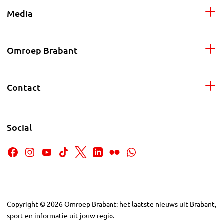
Media
Omroep Brabant
Contact
Social
Copyright
©
2026
Omroep Brabant: het laatste nieuws uit Brabant,
sport en informatie uit jouw regio.