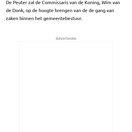
De Peuter zal de Commissaris van de Koning, Wim van
de Donk, op de hoogte brengen van de de gang van
zaken binnen het gemeentebestuur.
Advertentie