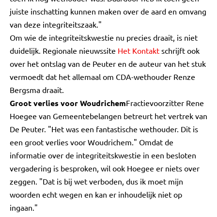
juiste inschatting kunnen maken over de aard en omvang
van deze integriteitszaak."
Om wie de integriteitskwestie nu precies draait, is niet
duidelijk. Regionale nieuwssite
Het Kontakt
schrijft ook
over het ontslag van de Peuter en de auteur van het stuk
vermoedt dat het allemaal om CDA-wethouder Renze
Bergsma draait.
Groot verlies voor Woudrichem
Fractievoorzitter Rene
Hoegee van Gemeentebelangen betreurt het vertrek van
De Peuter. "Het was een fantastische wethouder. Dit is
een groot verlies voor Woudrichem." Omdat de
informatie over de integriteitskwestie in een besloten
vergadering is besproken, wil ook Hoegee er niets over
zeggen. "Dat is bij wet verboden, dus ik moet mijn
woorden echt wegen en kan er inhoudelijk niet op
ingaan."