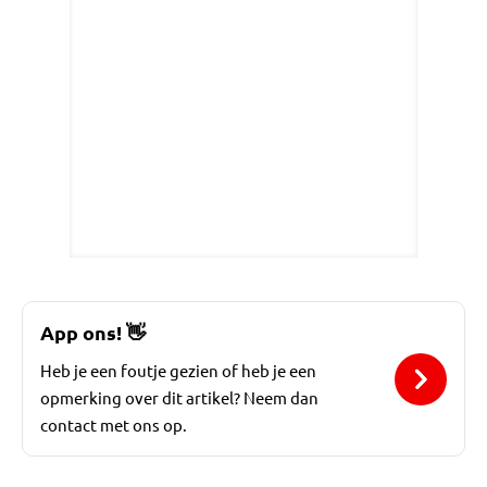
App ons!
👋
Heb je een foutje gezien of heb je een
opmerking over dit artikel? Neem dan
contact met ons op.