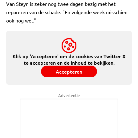
Van Steyn is zeker nog twee dagen bezig met het
repareren van de schade. "En volgende week misschien
ook nog wel."
Klik op 'Accepteren' om de cookies van
Twitter X
te accepteren en de inhoud te bekijken.
Accepteren
Advertentie