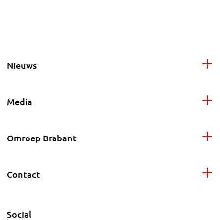
Nieuws
Media
Omroep Brabant
Contact
Social