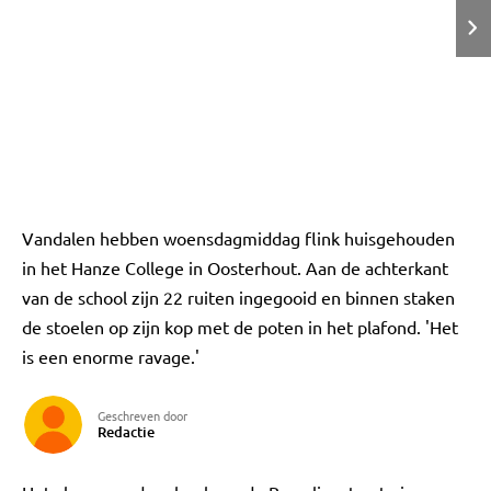
Vandalen hebben woensdagmiddag flink huisgehouden
in het Hanze College in Oosterhout. Aan de achterkant
van de school zijn 22 ruiten ingegooid en binnen staken
de stoelen op zijn kop met de poten in het plafond. 'Het
is een enorme ravage.'
Geschreven door
Redactie