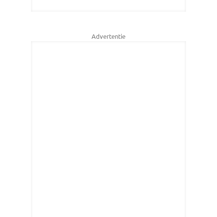
Advertentie