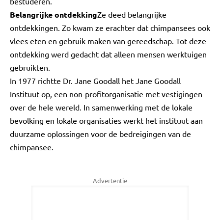
bestuderen.
Belangrijke ontdekking
Ze deed belangrijke
ontdekkingen. Zo kwam ze erachter dat chimpansees ook
vlees eten en gebruik maken van gereedschap. Tot deze
ontdekking werd gedacht dat alleen mensen werktuigen
gebruikten.
In 1977 richtte Dr. Jane Goodall het Jane Goodall
Instituut op, een non-profitorganisatie met vestigingen
over de hele wereld. In samenwerking met de lokale
bevolking en lokale organisaties werkt het instituut aan
duurzame oplossingen voor de bedreigingen van de
chimpansee.
Advertentie