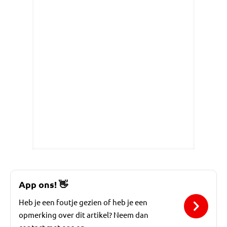
App ons!
👋
Heb je een foutje gezien of heb je een
opmerking over dit artikel? Neem dan