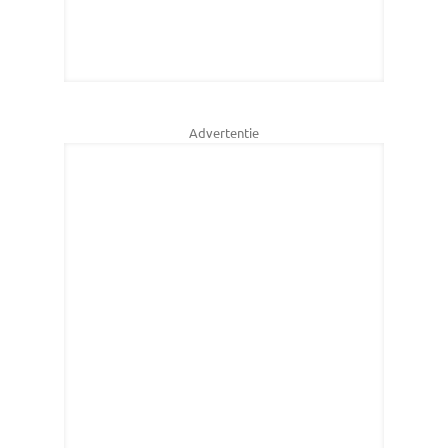
Advertentie