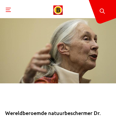
Wereldberoemde natuurbeschermer Dr.