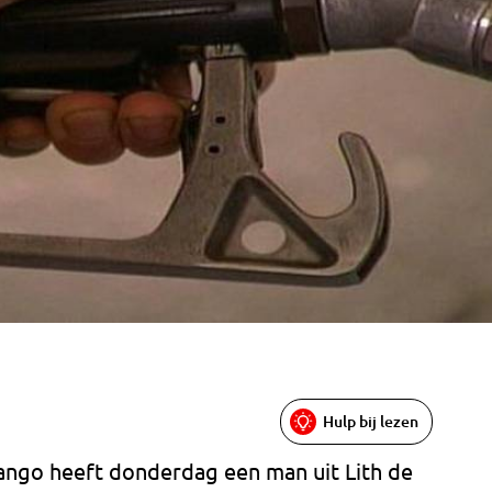
Hulp bij lezen
Tango heeft donderdag een man uit Lith de