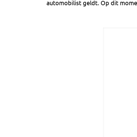
automobilist geldt. Op dit momen