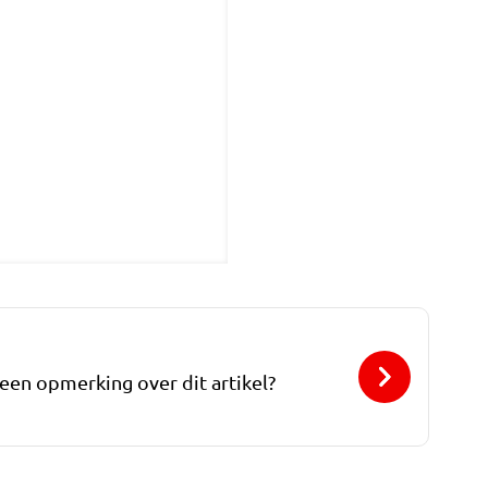
 een opmerking over dit artikel?