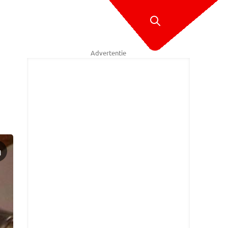
Advertentie