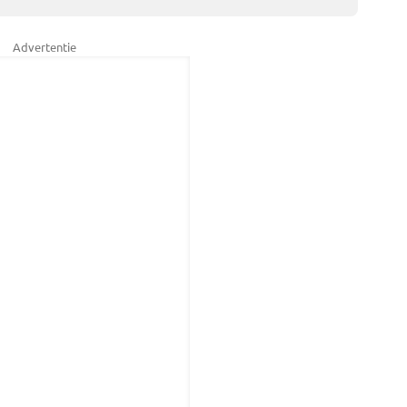
Advertentie