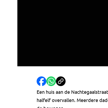
Een huis aan de Nachtegaalstraat
halfelf overvallen. Meerdere da