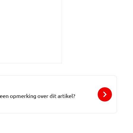
 een opmerking over dit artikel?