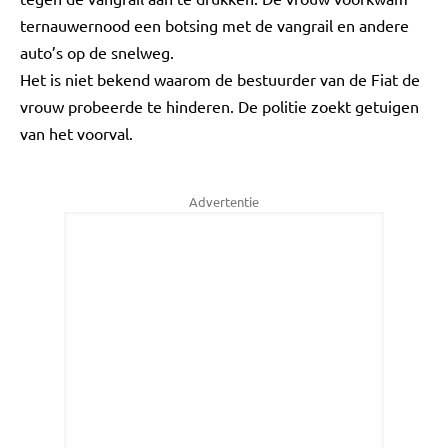
ternauwernood een botsing met de vangrail en andere
auto’s op de snelweg.
Het is niet bekend waarom de bestuurder van de Fiat de
vrouw probeerde te hinderen. De politie zoekt getuigen
van het voorval.
Advertentie