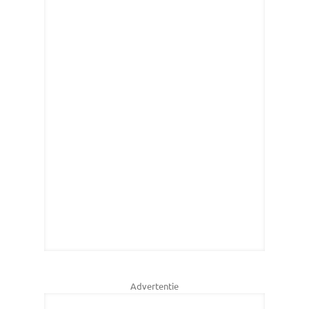
Advertentie