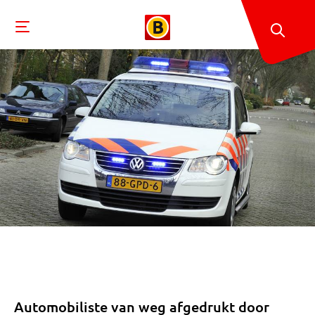
Automobiliste van weg afgedrukt door