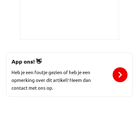
App ons!
👋
Heb je een foutje gezien of heb je een
opmerking over dit artikel? Neem dan
contact met ons op.