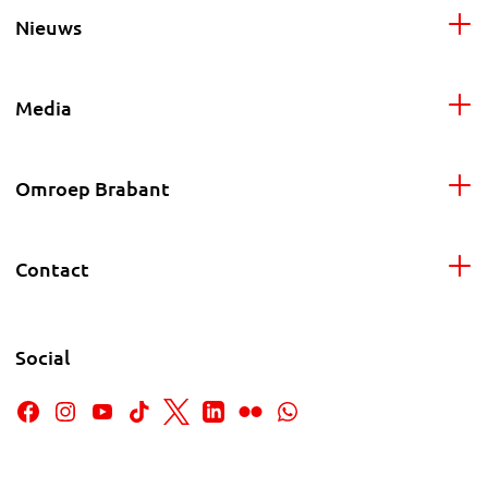
Nieuws
Media
Omroep Brabant
Contact
Social