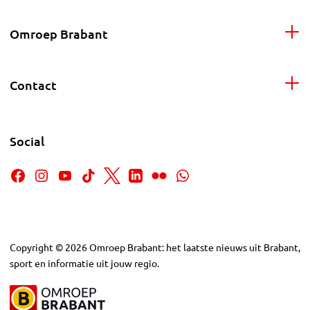
Omroep Brabant
Contact
Social
Copyright
©
2026
Omroep Brabant: het laatste nieuws uit Brabant,
sport en informatie uit jouw regio.