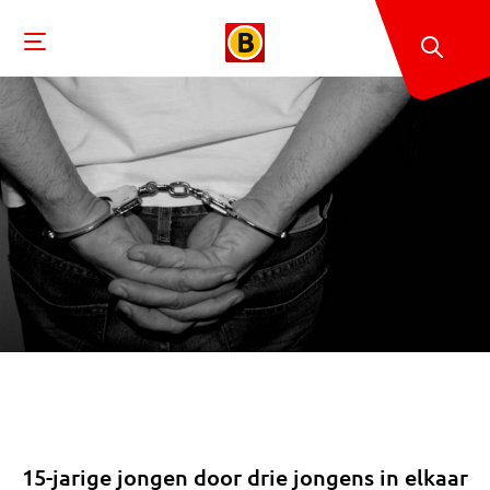
15-jarige jongen door drie jongens in elkaar