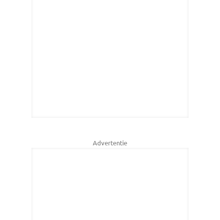
Advertentie