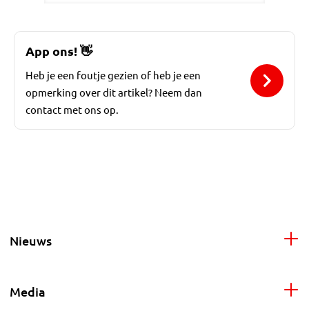
App ons!
👋
Heb je een foutje gezien of heb je een
opmerking over dit artikel? Neem dan
contact met ons op.
Nieuws
Media