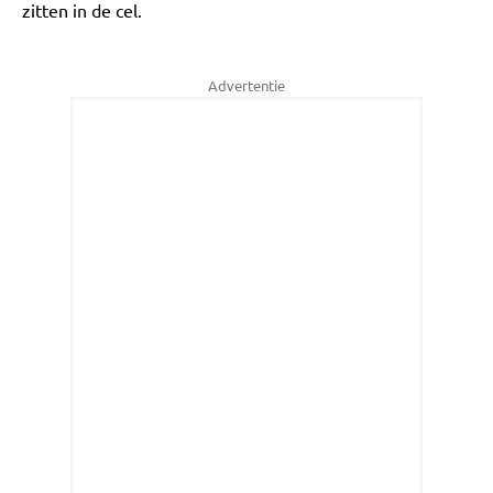
zitten in de cel.
Advertentie