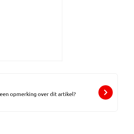
 een opmerking over dit artikel?