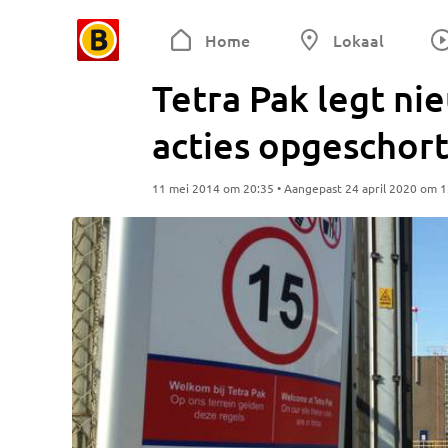
Home
Lokaal
Tetra Pak legt nie
acties opgeschor
11 mei 2014 om 20:35 • Aangepast 24 april 2020 om 1