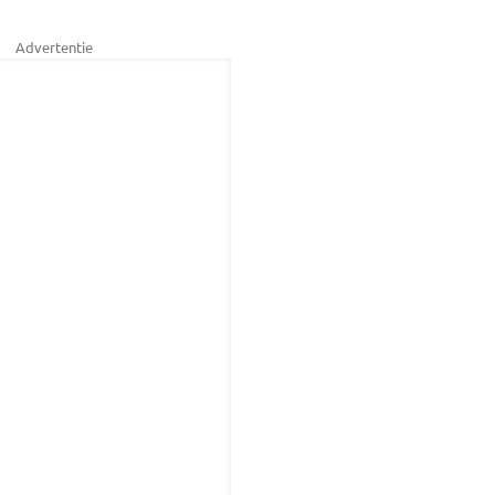
Advertentie