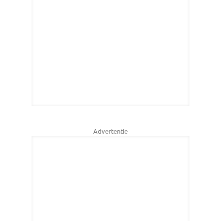
Advertentie