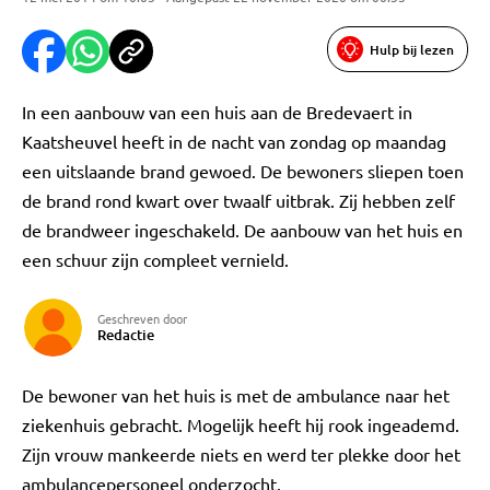
Hulp bij lezen
In een aanbouw van een huis aan de Bredevaert in
Kaatsheuvel heeft in de nacht van zondag op maandag
een uitslaande brand gewoed. De bewoners sliepen toen
de brand rond kwart over twaalf uitbrak. Zij hebben zelf
de brandweer ingeschakeld. De aanbouw van het huis en
een schuur zijn compleet vernield.
Geschreven door
Redactie
De bewoner van het huis is met de ambulance naar het
ziekenhuis gebracht. Mogelijk heeft hij rook ingeademd.
Zijn vrouw mankeerde niets en werd ter plekke door het
ambulancepersoneel onderzocht.