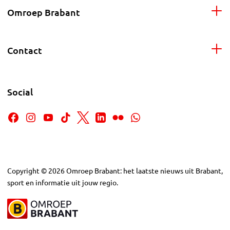
Omroep Brabant
Contact
Social
Copyright
©
2026
Omroep Brabant: het laatste nieuws uit Brabant,
sport en informatie uit jouw regio.