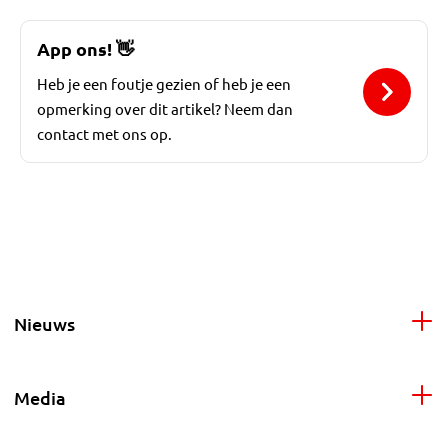
App ons!
👋
Heb je een foutje gezien of heb je een
opmerking over dit artikel? Neem dan
contact met ons op.
Nieuws
Media