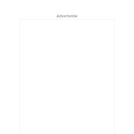
Advertentie