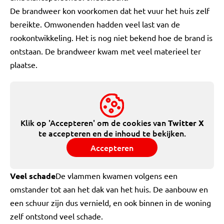
De brandweer kon voorkomen dat het vuur het huis zelf
bereikte. Omwonenden hadden veel last van de
rookontwikkeling. Het is nog niet bekend hoe de brand is
ontstaan. De brandweer kwam met veel materieel ter
plaatse.
Klik op 'Accepteren' om de cookies van
Twitter X
te accepteren en de inhoud te bekijken.
Accepteren
Veel schade
De vlammen kwamen volgens een
omstander tot aan het dak van het huis. De aanbouw en
een schuur zijn dus vernield, en ook binnen in de woning
zelf ontstond veel schade.