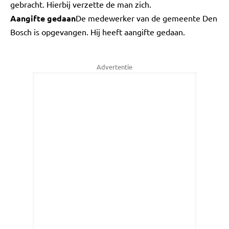
gebracht. Hierbij verzette de man zich.
Aangifte gedaan
De medewerker van de gemeente Den
Bosch is opgevangen. Hij heeft aangifte gedaan.
Advertentie