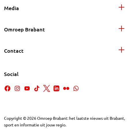
Media
Omroep Brabant
Contact
Social
Copyright
©
2026
Omroep Brabant: het laatste nieuws uit Brabant,
sport en informatie uit jouw regio.