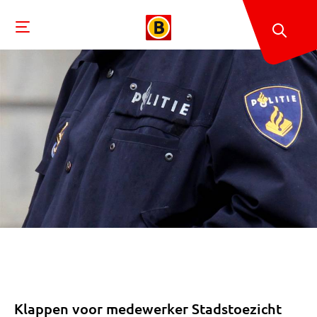
Klappen voor medewerker Stadstoezicht