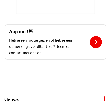
App ons!
👋
Heb je een foutje gezien of heb je een
opmerking over dit artikel? Neem dan
contact met ons op.
Nieuws