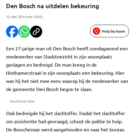
Den Bosch na uitdelen bekeuring
12 mei 2014 om 10:02
Hulp bij lezen
Een 27-jarige man uit Den Bosch heeft zondagavond een
medewerker van Stadstoezicht in zijn woonplaats
geslagen en bedreigd. De man kreeg in de
Hinthamerstraat in zijn woonplaats een bekeuring. Hier
was hij het niet mee eens waarop hij de medewerker van
de gemeente Den Bosch begon te slaan.
Geschreven door
Ook bedreigde hij het slachtoffer. Nadat het slachtoffer
om assistentie had gevraagd, schoot de politie te hulp.
De Bosschenaar werd aangehouden en naar het bureau