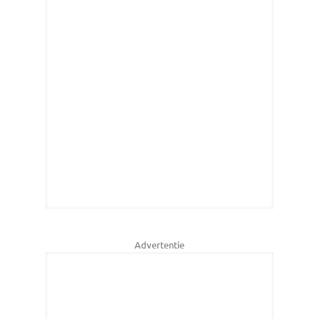
Advertentie