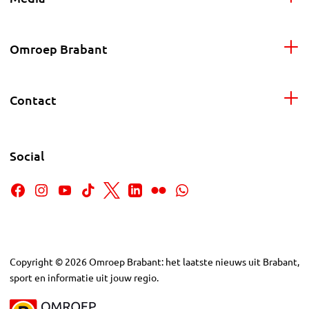
Omroep Brabant
Contact
Social
Copyright
©
2026
Omroep Brabant: het laatste nieuws uit Brabant,
sport en informatie uit jouw regio.