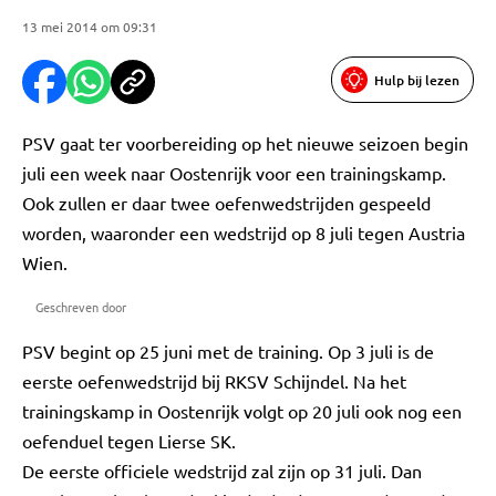
13 mei 2014 om 09:31
Hulp bij lezen
PSV gaat ter voorbereiding op het nieuwe seizoen begin
juli een week naar Oostenrijk voor een trainingskamp.
Ook zullen er daar twee oefenwedstrijden gespeeld
worden, waaronder een wedstrijd op 8 juli tegen Austria
Wien.
Geschreven door
PSV begint op 25 juni met de training. Op 3 juli is de
eerste oefenwedstrijd bij RKSV Schijndel. Na het
trainingskamp in Oostenrijk volgt op 20 juli ook nog een
oefenduel tegen Lierse SK.
De eerste officiele wedstrijd zal zijn op 31 juli. Dan