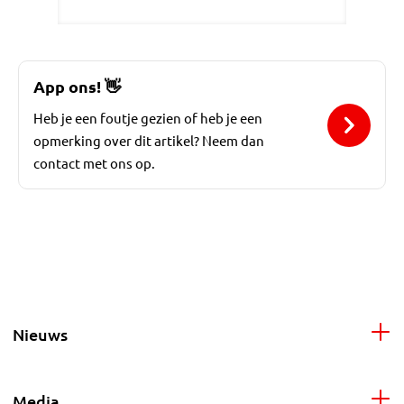
App ons!
👋
Heb je een foutje gezien of heb je een
opmerking over dit artikel? Neem dan
contact met ons op.
Nieuws
Media