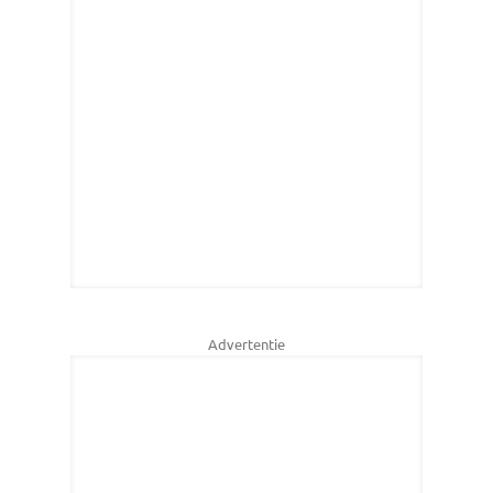
Advertentie