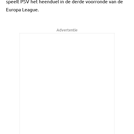
speelt PSV het heenduel in de derde voorronde van de
Europa League.
Advertentie