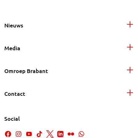
Nieuws
Media
Omroep Brabant
Contact
Social