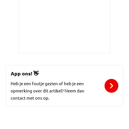
App ons!
👋
Heb je een foutje gezien of heb je een
opmerking over dit artikel? Neem dan
contact met ons op.