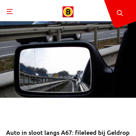
Auto in sloot langs A67: fileleed bij Geldrop