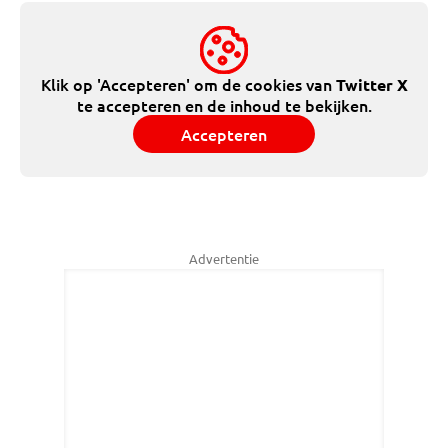
Klik op 'Accepteren' om de cookies van
Twitter X
te accepteren en de inhoud te bekijken.
Accepteren
Advertentie