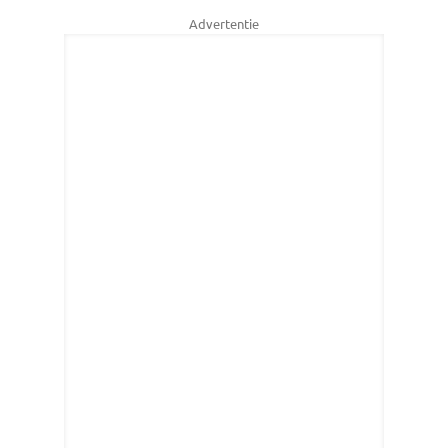
Advertentie