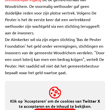
Woudrichem. De voormalig wethouder gaf geen
duidelijke reden voor zijn plotse vertrek. Volgens De
Peuter is het de eerste keer dat een vertrekkend
wethouder zijn wachtgeld via een stichting teruggeeft
aan de inwoners.
De Almkerker wil via zijn eigen stichting 'Bas de Peuter
Foundation' het geld onder verenigingen, stichtingen en
inwoners van de gemeente Woudrichem verdelen. "Door
een soort loterij kan men een bedrag krijgen", vertelt De
Peuter. Het raadslid wil niet dat het gemeentebestuur
bepaalt waar het geld naartoe gaat.
Klik op 'Accepteren' om de cookies van
Twitter X
te accepteren en de inhoud te bekijken.