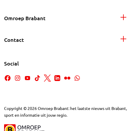
Omroep Brabant
Contact
Social
Copyright
©
2026
Omroep Brabant: het laatste nieuws uit Brabant,
sport en informatie uit jouw regio.