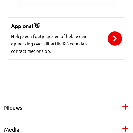
App ons!
👋
Heb je een foutje gezien of heb je een
opmerking over dit artikel? Neem dan
contact met ons op.
Nieuws
Media