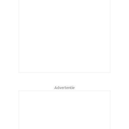
Advertentie