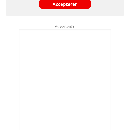
Accepteren
Advertentie