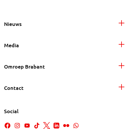
Nieuws
Media
Omroep Brabant
Contact
Social