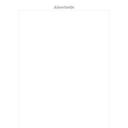
Advertentie