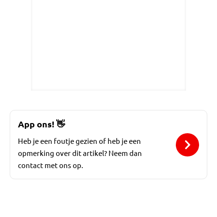
App ons!
👋
Heb je een foutje gezien of heb je een
opmerking over dit artikel? Neem dan
contact met ons op.