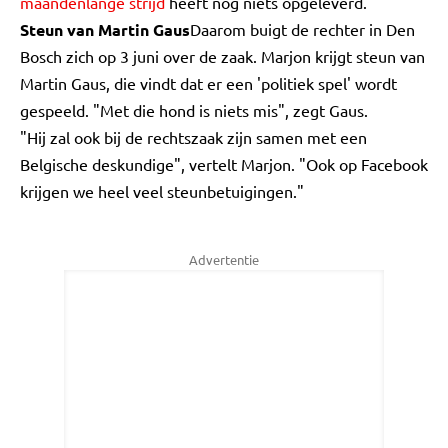
maandenlange strijd
heeft nog niets opgeleverd.
Steun van Martin Gaus
Daarom buigt de rechter in Den
Bosch zich op 3 juni over de zaak. Marjon krijgt steun van
Martin Gaus, die vindt dat er een 'politiek spel' wordt
gespeeld. "Met die hond is niets mis", zegt Gaus.
"Hij zal ook bij de rechtszaak zijn samen met een
Belgische deskundige", vertelt Marjon. "Ook op Facebook
krijgen we heel veel steunbetuigingen."
Advertentie