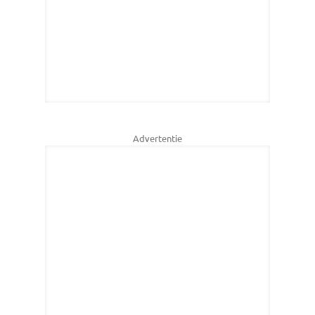
Advertentie