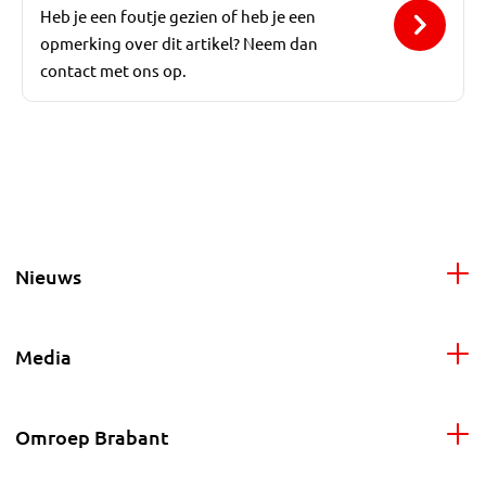
Heb je een foutje gezien of heb je een
opmerking over dit artikel? Neem dan
contact met ons op.
Nieuws
Media
Omroep Brabant