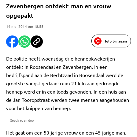
Zevenbergen ontdekt: man en vrouw
opgepakt
14 mei 2014 om 18:55
Hulp bij lezen
De politie heeft woensdag drie hennepkwekerijen
ontdekt in Roosendaal en Zevenbergen. In een
bedrijfspand aan de Rechtzaad in Roosendaal werd de
grootste vangst gedaan: ruim 21 kilo aan gedroogde
hennep werd er in een loods gevonden. In een huis aan
de Jan Tooropstraat werden twee mensen aangehouden
voor het knippen van hennep.
Geschreven door
Het gaat om een 53-jarige vrouw en een 45-jarige man.