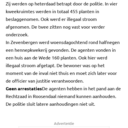
Zij werden op heterdaad betrapt door de politie. In vier
kweekruimtes werden in totaal 455 planten in
beslaggenomen. Ook werd er illegaal stroom
afgenomen. De twee zitten nog vast voor verder
onderzoek.
In Zevenbergen werd woensdagochtend rond halfnegen
een hennepkwekerij gevonden. De agenten vonden in
een huis aan de Wede 160 planten. Ook hier werd
illegaal stroom afgetapt. De bewoner was op het
moment van de inval niet thuis en moet zich later voor
de officier van justitie verantwoorden.
Geen arrestaties
De agenten hebben in het pand aan de
Rechtzaad in Roosendaal niemand kunnen aanhouden.
De politie sluit latere aanhoudingen niet uit.
Advertentie