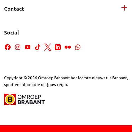
Contact
Social
Copyright
©
2026
Omroep Brabant: het laatste nieuws uit Brabant,
sport en informatie uit jouw regio.