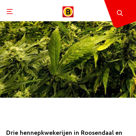
Drie hennepkwekerijen in Roosendaal en