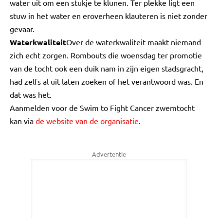
water uit om een stukje te klunen. Ter plekke ligt een
stuw in het water en eroverheen klauteren is niet zonder
gevaar.
Waterkwaliteit
Over de waterkwaliteit maakt niemand
zich echt zorgen. Rombouts die woensdag ter promotie
van de tocht ook een duik nam in zijn eigen stadsgracht,
had zelfs al uit laten zoeken of het verantwoord was. En
dat was het.
Aanmelden voor de Swim to Fight Cancer zwemtocht
kan via
de website van de organisatie
.
Advertentie