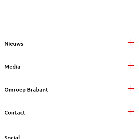
Nieuws
Media
Omroep Brabant
Contact
Social