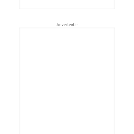
Advertentie