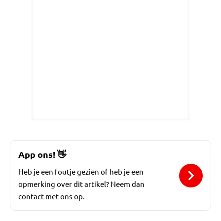
App ons!
👋
Heb je een foutje gezien of heb je een
opmerking over dit artikel? Neem dan
contact met ons op.