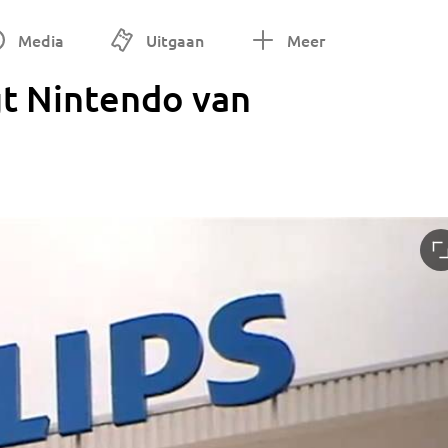
Media
Uitgaan
Meer
gt Nintendo van