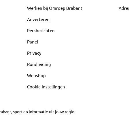
Werken bij Omroep Brabant
Adre
Adverteren
Persberichten
Panel
Privacy
Rondleiding
Webshop
Cookie-instellingen
abant, sport en informatie uit jouw regio.