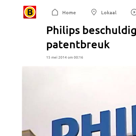
Home
Lokaal
Philips beschuldi
patentbreuk
15 mei 2014 om 00:16