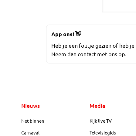
App ons!
👋
Heb je een foutje gezien of heb je
Neem dan contact met ons op.
Nieuws
Media
Net binnen
Kijk live TV
Carnaval
Televisiegids