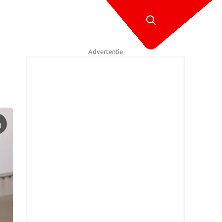
Advertentie