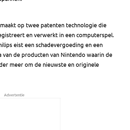
maakt op twee patenten technologie die
gistreert en verwerkt in een computerspel.
hilips eist een schadevergoeding en een
a van de producten van Nintendo waarin de
nder meer om de nieuwste en originele
Advertentie