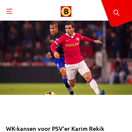
WK-kansen voor PSV'er Karim Rekik