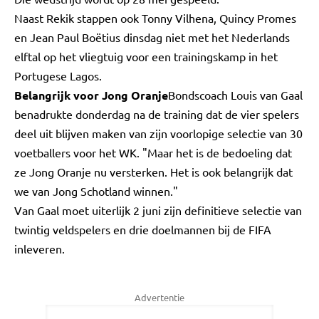
Naast Rekik stappen ook Tonny Vilhena, Quincy Promes
en Jean Paul Boëtius dinsdag niet met het Nederlands
elftal op het vliegtuig voor een trainingskamp in het
Portugese Lagos.
Belangrijk voor Jong Oranje
Bondscoach Louis van Gaal
benadrukte donderdag na de training dat de vier spelers
deel uit blijven maken van zijn voorlopige selectie van 30
voetballers voor het WK. "Maar het is de bedoeling dat
ze Jong Oranje nu versterken. Het is ook belangrijk dat
we van Jong Schotland winnen."
Van Gaal moet uiterlijk 2 juni zijn definitieve selectie van
twintig veldspelers en drie doelmannen bij de FIFA
inleveren.
Advertentie