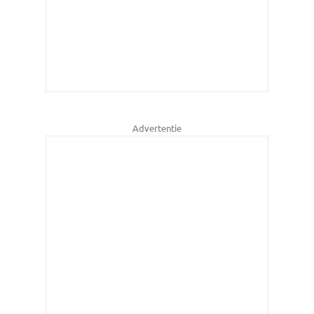
Advertentie