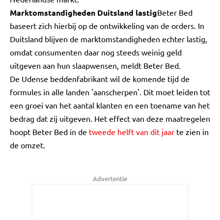
Marktomstandigheden Duitsland lastig
Beter Bed
baseert zich hierbij op de ontwikkeling van de orders. In
Duitsland blijven de marktomstandigheden echter lastig,
omdat consumenten daar nog steeds weinig geld
uitgeven aan hun slaapwensen, meldt Beter Bed.
De Udense beddenfabrikant wil de komende tijd de
formules in alle landen 'aanscherpen'. Dit moet leiden tot
een groei van het aantal klanten en een toename van het
bedrag dat zij uitgeven. Het effect van deze maatregelen
hoopt Beter Bed in de
tweede helft van dit jaar
te zien in
de omzet.
Advertentie