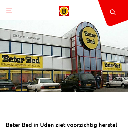
Beter Bed in Uden ziet voorzichtig herstel