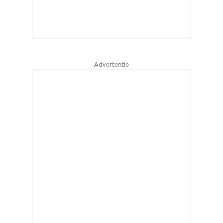
Advertentie