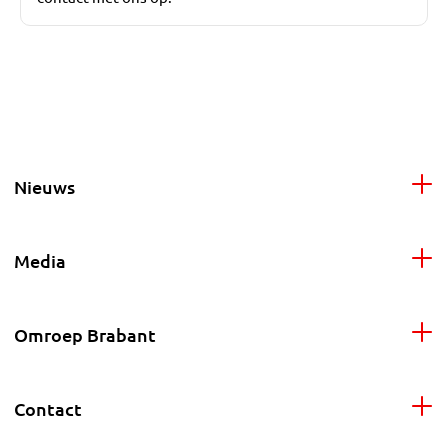
Nieuws
Media
Omroep Brabant
Contact