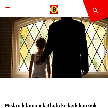
Misbruik binnen katholieke kerk kan ook