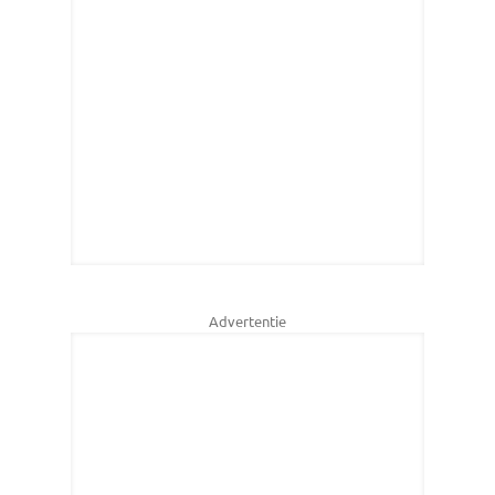
Advertentie