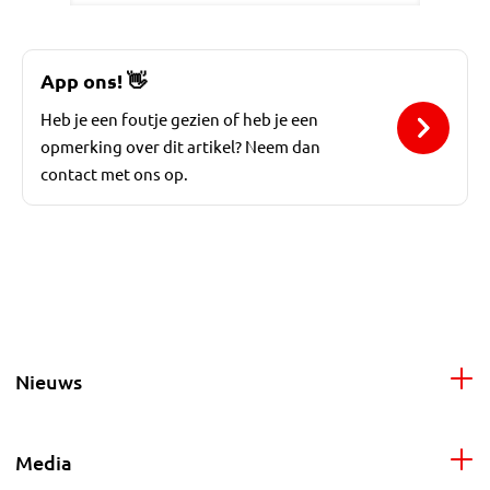
App ons!
👋
Heb je een foutje gezien of heb je een
opmerking over dit artikel? Neem dan
contact met ons op.
Nieuws
Media