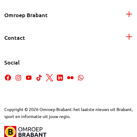
Omroep Brabant
Contact
Social
Copyright
©
2026
Omroep Brabant: het laatste nieuws uit Brabant,
sport en informatie uit jouw regio.