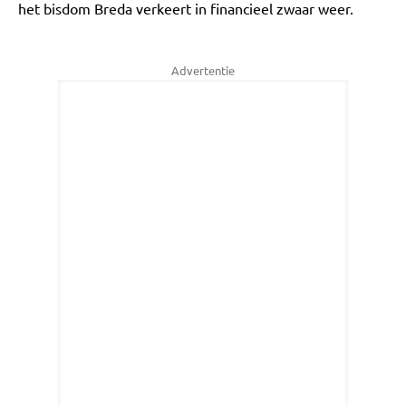
het bisdom Breda verkeert in financieel zwaar weer.
Advertentie