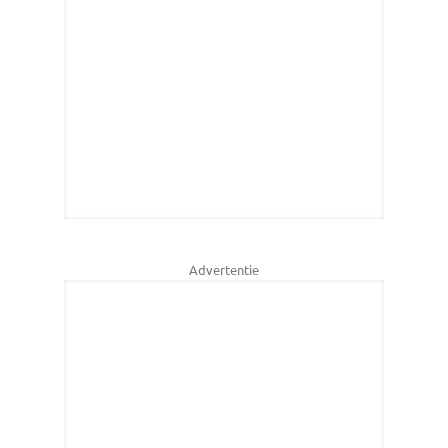
Advertentie