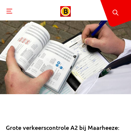
Grote verkeerscontrole A2 bij Maarheeze: