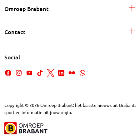
Omroep Brabant
Contact
Social
Copyright
©
2026
Omroep Brabant: het laatste nieuws uit Brabant,
sport en informatie uit jouw regio.