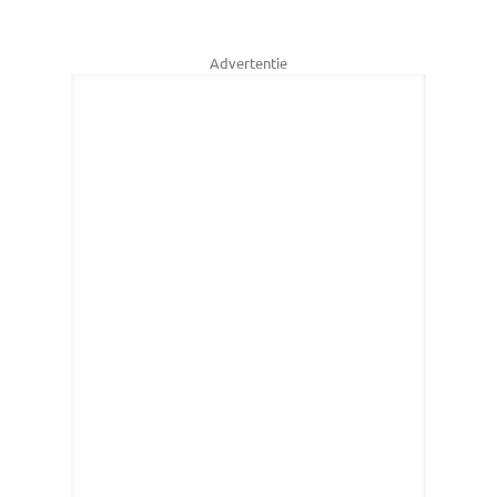
Advertentie