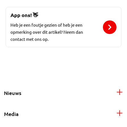
App ons!
👋
Heb je een foutje gezien of heb je een
opmerking over dit artikel? Neem dan
contact met ons op.
Nieuws
Media