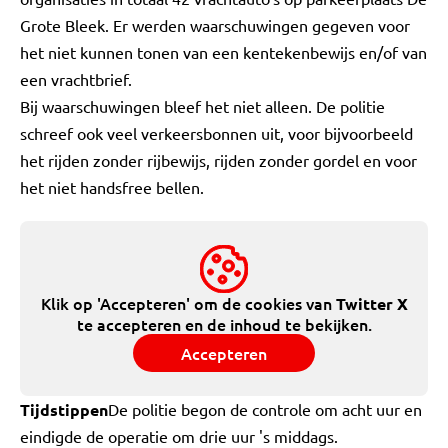
Grote Bleek. Er werden waarschuwingen gegeven voor
het niet kunnen tonen van een kentekenbewijs en/of van
een vrachtbrief.
Bij waarschuwingen bleef het niet alleen. De politie
schreef ook veel verkeersbonnen uit, voor bijvoorbeeld
het rijden zonder rijbewijs, rijden zonder gordel en voor
het niet handsfree bellen.
Klik op 'Accepteren' om de cookies van
Twitter X
te accepteren en de inhoud te bekijken.
Accepteren
Tijdstippen
De politie begon de controle om acht uur en
eindigde de operatie om drie uur 's middags.