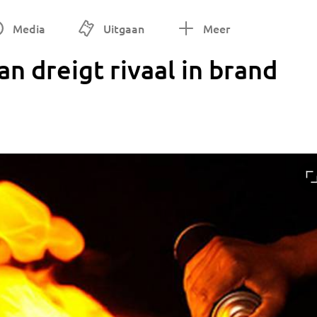
Media
Uitgaan
Meer
 dreigt rivaal in brand