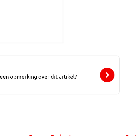
 een opmerking over dit artikel?