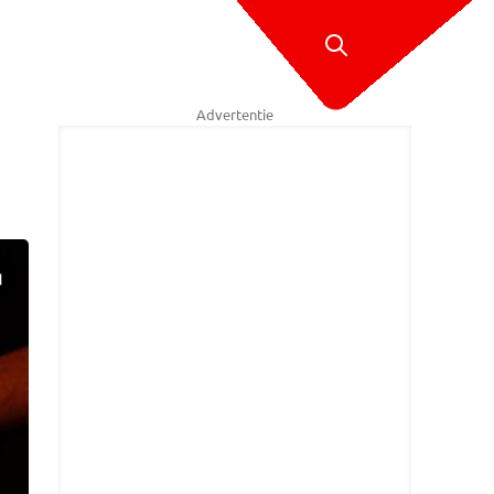
Advertentie