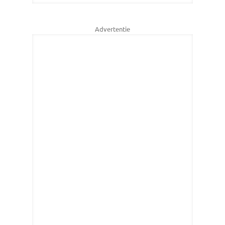
Advertentie