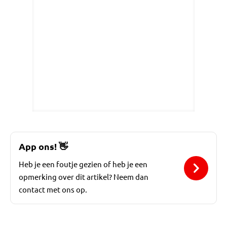
App ons!
👋
Heb je een foutje gezien of heb je een
opmerking over dit artikel? Neem dan
contact met ons op.