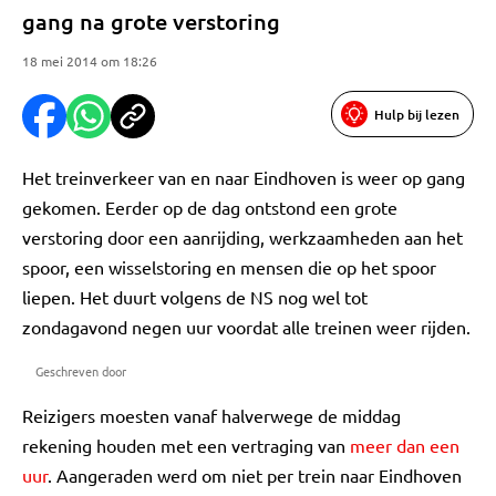
gang na grote verstoring
18 mei 2014 om 18:26
Hulp bij lezen
Het treinverkeer van en naar Eindhoven is weer op gang
gekomen. Eerder op de dag ontstond een grote
verstoring door een aanrijding, werkzaamheden aan het
spoor, een wisselstoring en mensen die op het spoor
liepen. Het duurt volgens de NS nog wel tot
zondagavond negen uur voordat alle treinen weer rijden.
Geschreven door
Reizigers moesten vanaf halverwege de middag
rekening houden met een vertraging van
meer dan een
uur
. Aangeraden werd om niet per trein naar Eindhoven