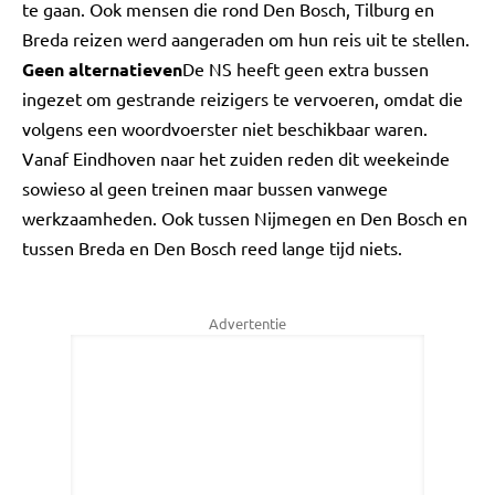
te gaan. Ook mensen die rond Den Bosch, Tilburg en
Breda reizen werd aangeraden om hun reis uit te stellen.
Geen alternatieven
De NS heeft geen extra bussen
ingezet om gestrande reizigers te vervoeren, omdat die
volgens een woordvoerster niet beschikbaar waren.
Vanaf Eindhoven naar het zuiden reden dit weekeinde
sowieso al geen treinen maar bussen vanwege
werkzaamheden. Ook tussen Nijmegen en Den Bosch en
tussen Breda en Den Bosch reed lange tijd niets.
Advertentie