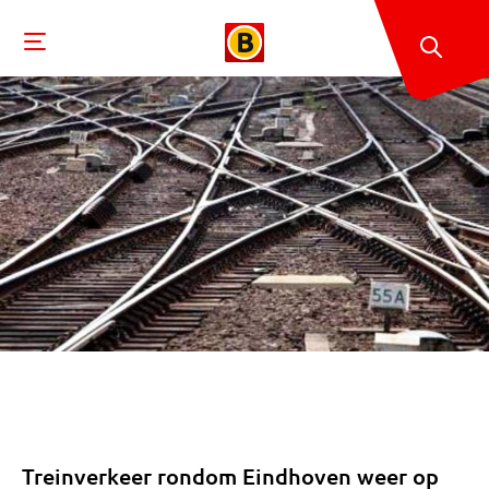
Treinverkeer rondom Eindhoven weer op