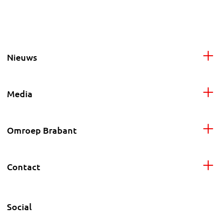
Nieuws
Media
Omroep Brabant
Contact
Social